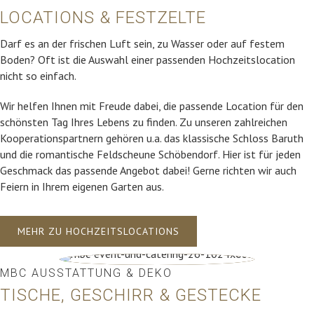
LOCATIONS & FESTZELTE
Darf es an der frischen Luft sein, zu Wasser oder auf festem
Boden? Oft ist die Auswahl einer passenden Hochzeitslocation
nicht so einfach.
Wir helfen Ihnen mit Freude dabei, die passende Location für den
schönsten Tag Ihres Lebens zu finden. Zu unseren zahlreichen
Kooperationspartnern gehören u.a. das klassische Schloss Baruth
und die romantische Feldscheune Schöbendorf. Hier ist für jeden
Geschmack das passende Angebot dabei! Gerne richten wir auch
Feiern in Ihrem eigenen Garten aus.
MEHR ZU HOCHZEITSLOCATIONS
MBC AUSSTATTUNG & DEKO
TISCHE, GESCHIRR & GESTECKE