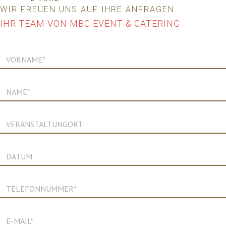
WIR FREUEN UNS AUF IHRE ANFRAGEN.
IHR TEAM VON MBC EVENT & CATERING