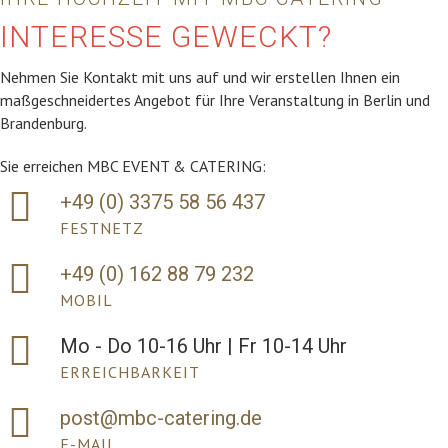
INTERESSE GEWECKT?
Nehmen Sie Kontakt mit uns auf und wir erstellen Ihnen ein
maßgeschneidertes Angebot für Ihre Veranstaltung in Berlin und
Brandenburg.
Sie erreichen MBC EVENT & CATERING:
+49 (0) 3375 58 56 437
FESTNETZ
+49 (0) 162 88 79 232
MOBIL
Mo - Do 10-16 Uhr | Fr 10-14 Uhr
ERREICHBARKEIT
post@mbc-catering.de
E-MAIL