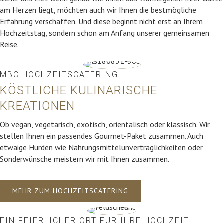
am Herzen liegt, möchten auch wir Ihnen die bestmögliche
Erfahrung verschaffen. Und diese beginnt nicht erst an Ihrem
Hochzeitstag, sondern schon am Anfang unserer gemeinsamen
Reise.
MBC HOCHZEITSCATERING
KÖSTLICHE KULINARISCHE
KREATIONEN
Ob vegan, vegetarisch, exotisch, orientalisch oder klassisch. Wir
stellen Ihnen ein passendes Gourmet-Paket zusammen. Auch
etwaige Hürden wie Nahrungsmittelunverträglichkeiten oder
Sonderwünsche meistern wir mit Ihnen zusammen.
MEHR ZUM HOCHZEITSCATERING
EIN FEIERLICHER ORT FÜR IHRE HOCHZEIT