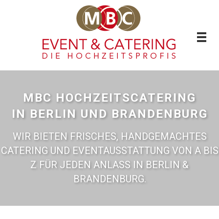
MBC HOCHZEITSCATERING
IN BERLIN UND BRANDENBURG
WIR BIETEN FRISCHES, HANDGEMACHTES
CATERING UND EVENTAUSSTATTUNG VON A BIS
Z FÜR JEDEN ANLASS IN BERLIN &
BRANDENBURG.