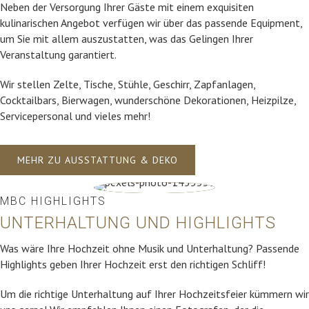
Neben der Versorgung Ihrer Gäste mit einem exquisiten
kulinarischen Angebot verfügen wir über das passende Equipment,
um Sie mit allem auszustatten, was das Gelingen Ihrer
Veranstaltung garantiert.
Wir stellen Zelte, Tische, Stühle, Geschirr, Zapfanlagen,
Cocktailbars, Bierwagen, wunderschöne Dekorationen, Heizpilze,
Servicepersonal und vieles mehr!
MEHR ZU AUSSTATTUNG & DEKO
MBC HIGHLIGHTS
UNTERHALTUNG UND HIGHLIGHTS
Was wäre Ihre Hochzeit ohne Musik und Unterhaltung? Passende
Highlights geben Ihrer Hochzeit erst den richtigen Schliff!
Um die richtige Unterhaltung auf Ihrer Hochzeitsfeier kümmern wir