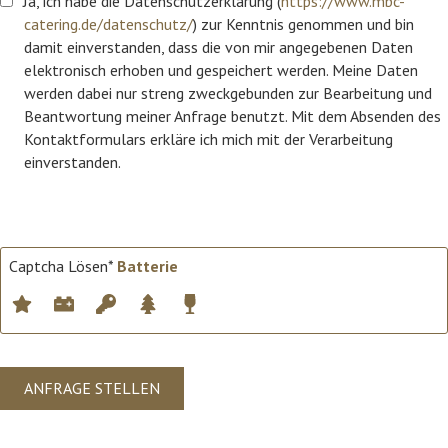
Ja, ich habe die Datenschutzerklärung (
https://www.mbc-
catering.de/datenschutz/
) zur Kenntnis genommen und bin 
damit einverstanden, dass die von mir angegebenen Daten 
elektronisch erhoben und gespeichert werden. Meine Daten 
werden dabei nur streng zweckgebunden zur Bearbeitung und 
Beantwortung meiner Anfrage benutzt. Mit dem Absenden des 
Kontaktformulars erkläre ich mich mit der Verarbeitung 
einverstanden.
Captcha Lösen*
Batterie