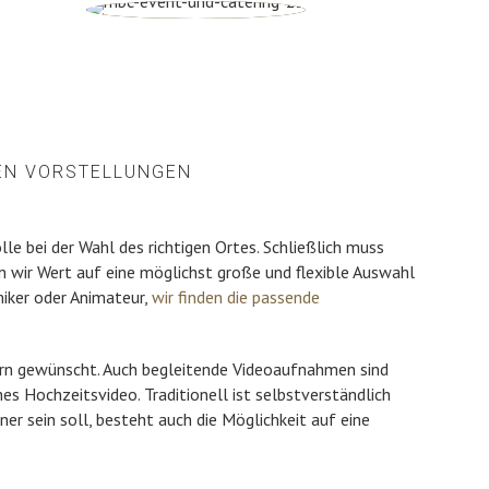
REN VORSTELLUNGEN
le bei der Wahl des richtigen Ortes. Schließlich muss
 wir Wert auf eine möglichst große und flexible Auswahl
miker oder Animateur,
wir finden die passende
ern gewünscht. Auch begleitende Videoaufnahmen sind
hes Hochzeitsvideo. Traditionell ist selbstverständlich
r sein soll, besteht auch die Möglichkeit auf eine