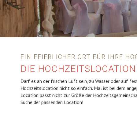
EIN FEIERLICHER ORT FÜR IHRE H
DIE HOCHZEITSLOCATION
Darf es an der frischen Luft sein, zu Wasser oder auf f
Hochzeitslocation nicht so einfach. Mal ist bei dem ang
Location passt nicht zur Größe der Hochzeitsgemeinschaf
Suche der passenden Location!