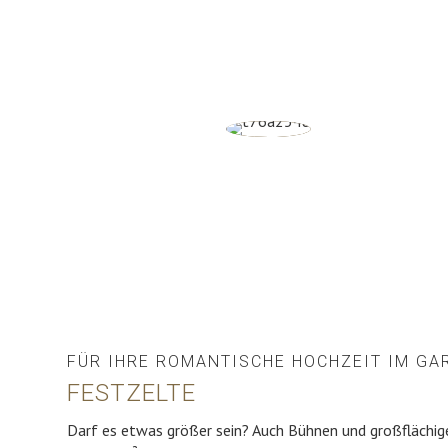
FÜR IHRE ROMANTISCHE HOCHZEIT IM GA
FESTZELTE
Darf es etwas größer sein? Auch Bühnen und großflächige