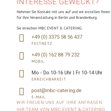
INTERESSE GEWECKT?
Nehmen Sie Kontakt mit uns auf und wir erstellen Ihne
für Ihre Veranstaltung in Berlin und Brandenburg.
Sie erreichen MBC EVENT & CATERING:
+49 (0) 3375 58 56 437
FESTNETZ
+49 (0) 162 88 79 232
MOBIL
Mo - Do 10-16 Uhr | Fr 10-14 Uhr
ERREICHBARKEIT
post@mbc-catering.de
E-MAIL
WIR FREUEN UNS AUF IHRE ANFRAGEN.
IHR TEAM VON MBC EVENT & CATERING