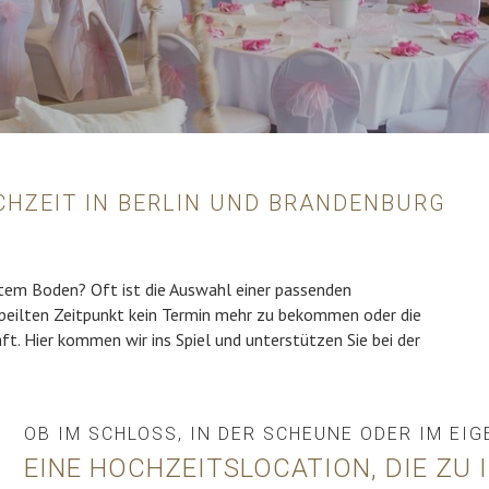
OCHZEIT IN BERLIN UND BRANDENBURG
estem Boden? Oft ist die Auswahl einer passenden
epeilten Zeitpunkt kein Termin mehr zu bekommen oder die
t. Hier kommen wir ins Spiel und unterstützen Sie bei der
OB IM SCHLOSS, IN DER SCHEUNE ODER IM EI
EINE HOCHZEITSLOCATION, DIE ZU 