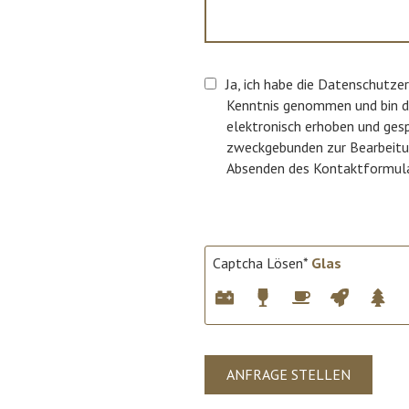
Ja, ich habe die Datenschutzer
Kenntnis genommen und bin da
elektronisch erhoben und gesp
zweckgebunden zur Bearbeitu
Absenden des Kontaktformulars
Captcha Lösen*
Glas