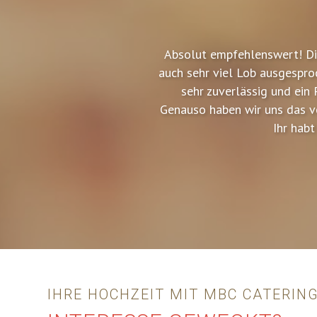
Absolut empfehlenswert! Di
auch sehr viel Lob ausgesproc
sehr zuverlässig und ein 
Genauso haben wir uns das vo
Ihr habt
IHRE HOCHZEIT MIT MBC CATERIN