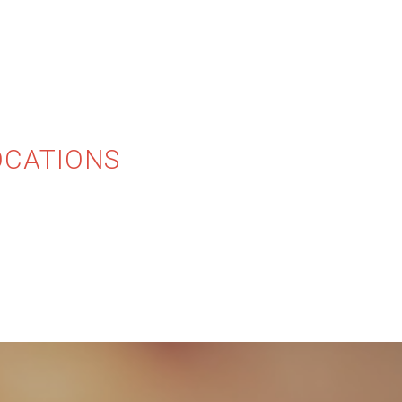
OCATIONS