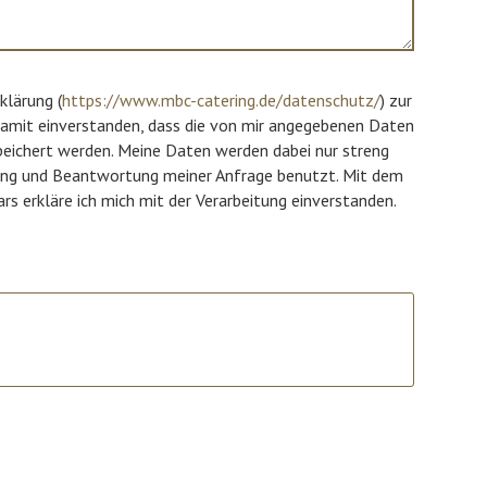
klärung (
https://www.mbc-catering.de/datenschutz/
) zur 
mit einverstanden, dass die von mir angegebenen Daten 
eichert werden. Meine Daten werden dabei nur streng 
ng und Beantwortung meiner Anfrage benutzt. Mit dem 
 erkläre ich mich mit der Verarbeitung einverstanden.