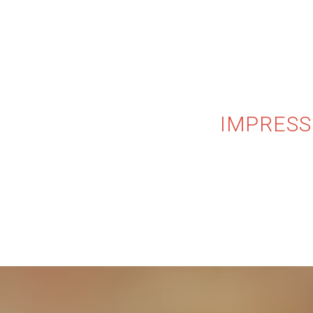
IMPRESS