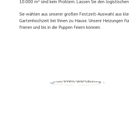
10.000 m² sind kein Problem. Lassen Sie den logistische
Sie wählen aus unserer großen Festzelt-Auswahl aus kle
Gartenhochzeit bei Ihnen zu Hause. Unsere Heizungen für
frieren und bis in die Puppen feiern können.