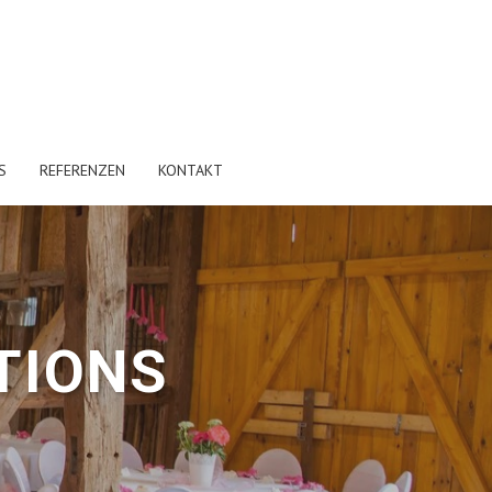
S
REFERENZEN
KONTAKT
TIONS