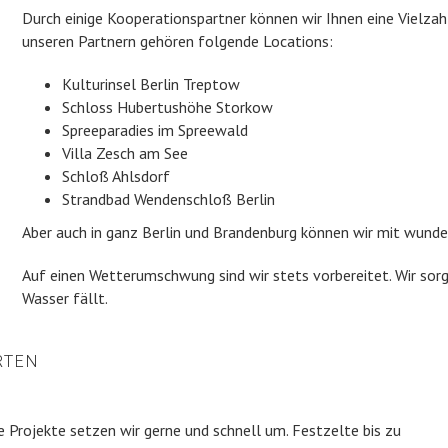
Durch einige Kooperationspartner können wir Ihnen eine Vielzah
unseren Partnern gehören folgende Locations:
Kulturinsel Berlin Treptow
Schloss Hubertushöhe Storkow
Spreeparadies im Spreewald
Villa Zesch am See
Schloß Ahlsdorf
Strandbad Wendenschloß Berlin
Aber auch in ganz Berlin und Brandenburg können wir mit wund
Auf einen Wetterumschwung sind wir stets vorbereitet. Wir sorge
Wasser fällt.
RTEN
 Projekte setzen wir gerne und schnell um. Festzelte bis zu