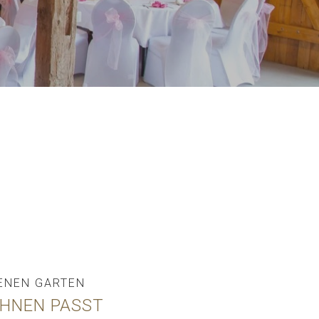
GENEN GARTEN
IHNEN PASST